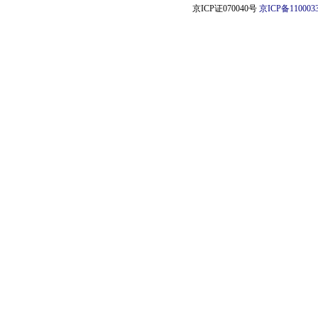
京ICP证070040号
京ICP备110003