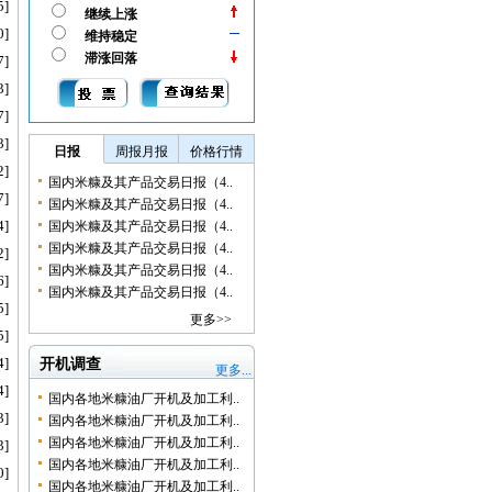
5]
继续上涨
0]
维持稳定
滞涨回落
7]
3]
7]
3]
日报
周报月报
价格行情
2]
国内米糠及其产品交易日报（4..
7]
国内米糠及其产品交易日报（4..
4]
国内米糠及其产品交易日报（4..
国内米糠及其产品交易日报（4..
2]
国内米糠及其产品交易日报（4..
6]
国内米糠及其产品交易日报（4..
5]
更多>>
5]
4]
开机调查
更多...
4]
国内各地米糠油厂开机及加工利..
3]
国内各地米糠油厂开机及加工利..
国内各地米糠油厂开机及加工利..
3]
国内各地米糠油厂开机及加工利..
0]
国内各地米糠油厂开机及加工利..