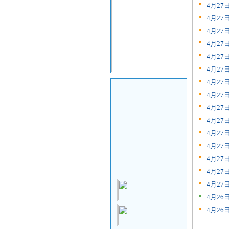
4月2
4月2
4月2
4月2
4月2
4月2
4月2
4月2
4月2
4月2
4月2
4月2
4月2
4月2
4月2
4月2
4月2