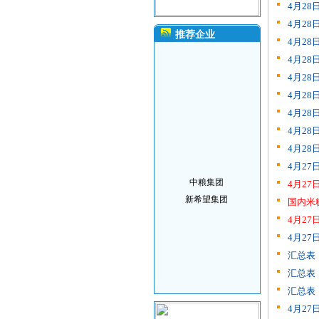
4月2
4月2
推荐企业
4月2
4月2
4月2
4月2
4月2
4月2
4月2
4月2
中粮集团
4月2
新希望集团
国内米
4月2
4月2
汇总表
汇总表
汇总表
4月2