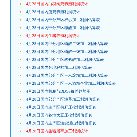
4月28日国内白羽肉鸡养殖利润统计
4月28日国内蛋鸡养殖利润统计
4月28日国内部分产区棉纱加工利润估算表
4月28日国内部分产区糠醛加工利润估算表
4月28日国内生猪养殖利润统计
4月28日国内部分地区磷酸二铵加工利润估算表
4月28日国内部分地区磷酸一铵加工利润估算表
4月28日国内部分产区赖氨酸加工利润估算表
4月28日国内各地籽棉加工利润估算表
4月28日国内部分产区玉米淀粉加工利润估算表
4月28日国内部分产区玉米酒精企业加工利润估算表
4月28日国内棉粕与DDGS价差趋势图
4月28日国内部分产区油葵加工利润估算表
4月28日国内主产区棉籽压榨利润估算表
4月28日国内各地大豆压榨利润估算表
4月28日国内主产区油糠浸出利润估算表
4月28日国内生猪屠宰加工利润统计