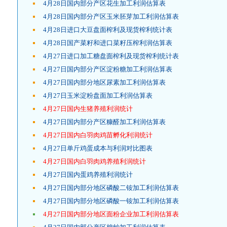
4月28日国内部分产区花生加工利润估算表
4月28日国内部分产区玉米胚芽加工利润估算表
4月28日进口大豆盘面榨利及现货榨利统计表
4月28日国产菜籽和进口菜籽压榨利润估算表
4月27日进口加工糖盘面榨利及现货榨利统计表
4月27日国内部分产区淀粉糖加工利润估算表
4月27日国内部分地区尿素加工利润估算表
4月27日玉米淀粉盘面加工利润估算表
4月27日国内生猪养殖利润统计
4月27日国内部分产区糠醛加工利润估算表
4月27日国内白羽肉鸡苗孵化利润统计
4月27日单斤鸡蛋成本与利润对比图表
4月27日国内白羽肉鸡养殖利润统计
4月27日国内蛋鸡养殖利润统计
4月27日国内部分地区磷酸二铵加工利润估算表
4月27日国内部分地区磷酸一铵加工利润估算表
4月27日国内部分地区面粉企业加工利润估算表