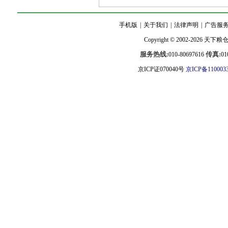
手机版
|
关于我们
|
法律声明
|
广告服
Copyright © 2002-2026
天下粮
服务热线:
传真:
010-80697616
01
京ICP证070040号
京ICP备110003