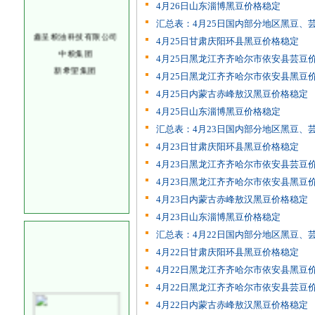
4月26日山东淄博黑豆价格稳定
汇总表：4月25日国内部分地区黑豆、芸
鑫呈粮油科技有限公司
4月25日甘肃庆阳环县黑豆价格稳定
中粮集团
4月25日黑龙江齐齐哈尔市依安县芸豆
新希望集团
4月25日黑龙江齐齐哈尔市依安县黑豆
4月25日内蒙古赤峰敖汉黑豆价格稳定
4月25日山东淄博黑豆价格稳定
汇总表：4月23日国内部分地区黑豆、芸
4月23日甘肃庆阳环县黑豆价格稳定
4月23日黑龙江齐齐哈尔市依安县芸豆
4月23日黑龙江齐齐哈尔市依安县黑豆
4月23日内蒙古赤峰敖汉黑豆价格稳定
4月23日山东淄博黑豆价格稳定
汇总表：4月22日国内部分地区黑豆、芸
4月22日甘肃庆阳环县黑豆价格稳定
4月22日黑龙江齐齐哈尔市依安县黑豆
4月22日黑龙江齐齐哈尔市依安县芸豆
4月22日内蒙古赤峰敖汉黑豆价格稳定