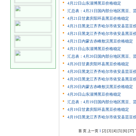
4月22日山东淄博黑豆价格稳定
汇总表：4月21日国内部分地区黑豆、芸
4月21日甘肃庆阳环县黑豆价格稳定
4月21日黑龙江齐齐哈尔市依安县芸豆
4月21日黑龙江齐齐哈尔市依安县黑豆
4月21日内蒙古赤峰敖汉黑豆价格稳定
4月21日山东淄博黑豆价格稳定
汇总表：4月20日国内部分地区黑豆、芸
4月20日甘肃庆阳环县黑豆价格稳定
4月20日黑龙江齐齐哈尔市依安县芸豆
4月20日黑龙江齐齐哈尔市依安县黑豆
4月20日内蒙古赤峰敖汉黑豆价格稳定
4月20日山东淄博黑豆价格稳定
汇总表：4月19日国内部分地区黑豆、芸
4月19日甘肃庆阳环县黑豆价格稳定
4月19日黑龙江齐齐哈尔市依安县芸豆
首 页
上一页
1
[2]
[3]
[4]
[5]
[6]
[37]