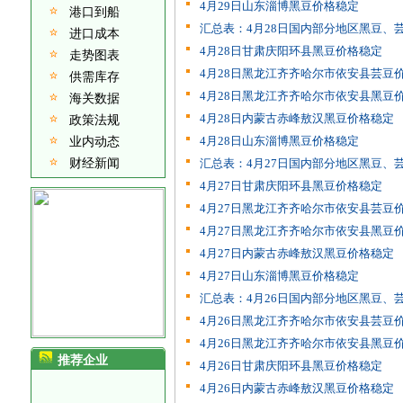
4月29日山东淄博黑豆价格稳定
港口到船
汇总表：4月28日国内部分地区黑豆、芸
进口成本
4月28日甘肃庆阳环县黑豆价格稳定
走势图表
4月28日黑龙江齐齐哈尔市依安县芸豆
供需库存
4月28日黑龙江齐齐哈尔市依安县黑豆
海关数据
4月28日内蒙古赤峰敖汉黑豆价格稳定
政策法规
4月28日山东淄博黑豆价格稳定
业内动态
财经新闻
汇总表：4月27日国内部分地区黑豆、芸
4月27日甘肃庆阳环县黑豆价格稳定
4月27日黑龙江齐齐哈尔市依安县芸豆
4月27日黑龙江齐齐哈尔市依安县黑豆
4月27日内蒙古赤峰敖汉黑豆价格稳定
4月27日山东淄博黑豆价格稳定
汇总表：4月26日国内部分地区黑豆、芸
4月26日黑龙江齐齐哈尔市依安县芸豆
4月26日黑龙江齐齐哈尔市依安县黑豆
推荐企业
4月26日甘肃庆阳环县黑豆价格稳定
4月26日内蒙古赤峰敖汉黑豆价格稳定