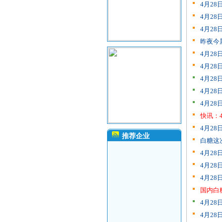
4月2
4月2
4月2
昨夜今
4月2
4月28
4月2
4月2
4月2
快讯：
4月2
推荐企业
白糖这
4月2
4月2
4月2
国内白
4月2
4月2