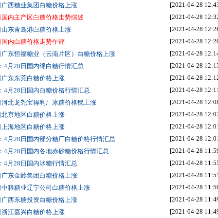
[2021-04-28 12:4
8日广西糖业集团白糖价格上涨
[2021-04-28 12:3
8日国内主产区白糖价格走势综述
[2021-04-28 12:2
8日山东青岛港白糖价格上涨
[2021-04-28 12:2
8日国内白糖价格走势午评
[2021-04-28 12:1
8日广东恒福糖业（云南片区）白糖价格上涨
[2021-04-28 12:1
：4月28日国内绵白糖行情汇总
[2021-04-28 12:1
8日广东东莞白糖价格上涨
[2021-04-28 12:1
：4月28日国内白糖价格行情汇总
[2021-04-28 12:0
8日河北龙尧宝得利厂冰糖价格稳上涨
[2021-04-28 12:0
8日北京地区白糖价格上涨
[2021-04-28 12:0
8日上海地区白糖价格上涨
[2021-04-28 12:0
：4月28日国内部分糖厂白糖价格行情汇总
[2021-04-28 11:5
：4月28日国内各地赤砂糖价格行情汇总
[2021-04-28 11:5
：4月28日国内冰糖行情汇总
[2021-04-28 11:5
8日广东金岭集团白糖价格上涨
[2021-04-28 11:5
8日中粮糖业辽宁公司白糖价格上涨
[2021-04-28 11:4
8日广西东糖投资白糖价格上涨
[2021-04-28 11:4
8日浙江嘉兴白糖价格上涨