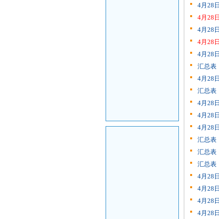
4月2
4月2
4月2
4月2
4月2
汇总表
4月2
汇总表
4月2
4月2
4月2
汇总表
汇总表
汇总表
4月2
4月2
4月2
4月2