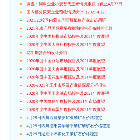
调查：饲料企业小麦替代玉米情况跟踪（截止4月23日..
国内部分尿素企业预收情况统计（2021.4.22）..
2021/22榨季内蒙古产区甜菜糖产业走访调研
2021年农产品国际重要数据和报告公布时间汇总
2020年度中国棕榈油市场报告及2021年度展望
2020年度中国大豆压榨报告及2021年度展望
花生期货合约设计介绍
2020年度中国豆油市场报告及2021年度展望
2020年度中国肉禽年度报告及2021年度展望
2020年度中国花生年度报告及2021年度展望
2020-2021年玉米市场及产业链深度分析报告
2020年度中国玉米油市场报告及2021年度展望
2020年中国白糖年度报告及2021年市场展望
2020年度中国鸡蛋年度报告及2021年度展望
4月29日四川西昌景安矿业磷矿石价格稳定
4月29日四川德阳昊华清平磷矿磷矿石价格稳定
4月29日湖北中坪磷化工磷矿石价格稳定