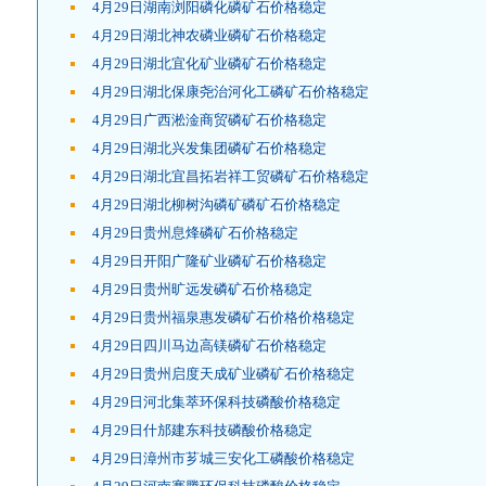
4月29日湖南浏阳磷化磷矿石价格稳定
4月29日湖北神农磷业磷矿石价格稳定
4月29日湖北宜化矿业磷矿石价格稳定
4月29日湖北保康尧治河化工磷矿石价格稳定
4月29日广西淞淦商贸磷矿石价格稳定
4月29日湖北兴发集团磷矿石价格稳定
4月29日湖北宜昌拓岩祥工贸磷矿石价格稳定
4月29日湖北柳树沟磷矿磷矿石价格稳定
4月29日贵州息烽磷矿石价格稳定
4月29日开阳广隆矿业磷矿石价格稳定
4月29日贵州旷远发磷矿石价格稳定
4月29日贵州福泉惠发磷矿石价格价格稳定
4月29日四川马边高镁磷矿石价格稳定
4月29日贵州启度天成矿业磷矿石价格稳定
4月29日河北集萃环保科技磷酸价格稳定
4月29日什邡建东科技磷酸价格稳定
4月29日漳州市芗城三安化工磷酸价格稳定