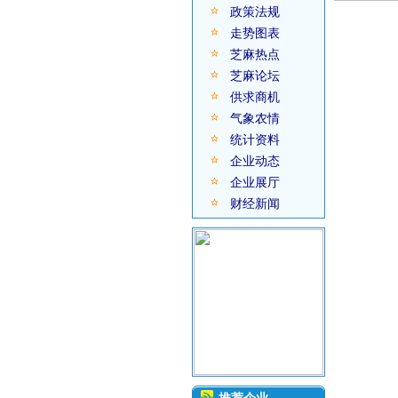
政策法规
走势图表
芝麻热点
芝麻论坛
供求商机
气象农情
统计资料
企业动态
企业展厅
财经新闻