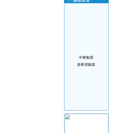
推荐企业
中粮集团
新希望集团