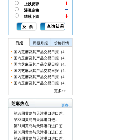
止跌反弹
滞涨企稳
继续下跌
日报
周报月报
价格行情
国内芝麻及其产品交易日报（4..
国内芝麻及其产品交易日报（4..
国内芝麻及其产品交易日报（4..
国内芝麻及其产品交易日报（4..
国内芝麻及其产品交易日报（4..
国内芝麻及其产品交易日报（4..
更多>>
芝麻热点
更多...
第38周黄岛与天津港口进口芝..
第33周黄岛与天津港口进..
第31周黄岛与天津港口进口芝..
第30周黄岛与天津港口进口芝..
第29周黄岛与天津港口进口芝..