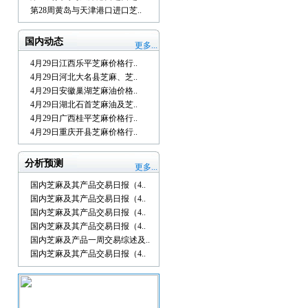
第28周黄岛与天津港口进口芝..
国内动态
更多...
4月29日江西乐平芝麻价格行..
4月29日河北大名县芝麻、芝..
4月29日安徽巢湖芝麻油价格..
4月29日湖北石首芝麻油及芝..
4月29日广西桂平芝麻价格行..
4月29日重庆开县芝麻价格行..
分析预测
更多...
国内芝麻及其产品交易日报（4..
国内芝麻及其产品交易日报（4..
国内芝麻及其产品交易日报（4..
国内芝麻及其产品交易日报（4..
国内芝麻及产品一周交易综述及..
国内芝麻及其产品交易日报（4..