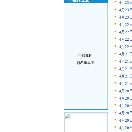
推荐企业
4月2
4月2
4月2
4月2
4月2
4月2
4月2
中粮集团
4月2
新希望集团
4月2
4月2
4月2
4月2
4月2
4月2
4月2
4月2
4月2
4月2