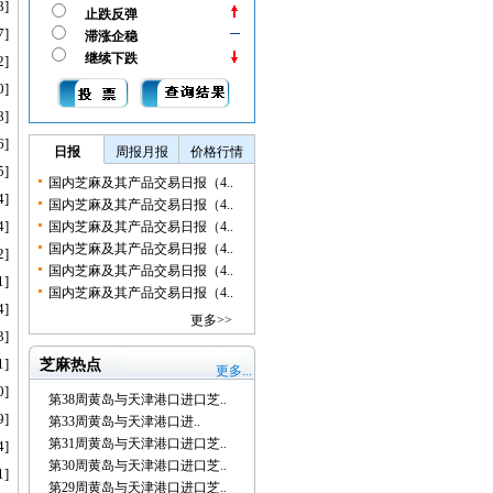
8]
止跌反弹
7]
滞涨企稳
继续下跌
2]
0]
8]
6]
日报
周报月报
价格行情
5]
国内芝麻及其产品交易日报（4..
4]
国内芝麻及其产品交易日报（4..
4]
国内芝麻及其产品交易日报（4..
国内芝麻及其产品交易日报（4..
2]
国内芝麻及其产品交易日报（4..
1]
国内芝麻及其产品交易日报（4..
4]
更多>>
3]
1]
芝麻热点
更多...
0]
第38周黄岛与天津港口进口芝..
9]
第33周黄岛与天津港口进..
第31周黄岛与天津港口进口芝..
4]
第30周黄岛与天津港口进口芝..
1]
第29周黄岛与天津港口进口芝..