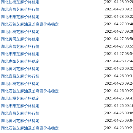
[2021-04-28 09:2
8日湖北仙桃芝麻价格稳定
[2021-04-28 09:2
8日湖北宜昌芝麻价格行情
[2021-04-28 09:2
8日湖北枣阳芝麻价格稳定
[2021-04-27 09:4
7日湖北石首芝麻油及芝麻饼价格稳定
[2021-04-27 09:3
7日湖北仙桃芝麻价格稳定
[2021-04-27 08:5
7日湖北黄冈芝麻价格稳定
[2021-04-27 08:5
7日湖北宜昌芝麻价格行情
[2021-04-27 08:5
7日湖北枣阳芝麻价格稳定
[2021-04-26 12:4
6日湖北枣阳芝麻价格稳定
[2021-04-26 09:3
6日湖北黄冈芝麻价格稳定
[2021-04-26 09:3
6日湖北宜昌芝麻价格行情
[2021-04-26 09:2
6日湖北仙桃芝麻价格稳定
[2021-04-26 09:2
6日湖北石首芝麻油及芝麻饼价格稳定
[2021-04-25 09:4
5日湖北仙桃芝麻价格稳定
[2021-04-25 09:1
5日湖北枣阳芝麻价格稳定
[2021-04-25 09:0
5日湖北宜昌芝麻价格行情
[2021-04-25 09:0
5日湖北黄冈芝麻价格稳定
[2021-04-23 09:2
3日湖北石首芝麻油及芝麻饼价格稳定