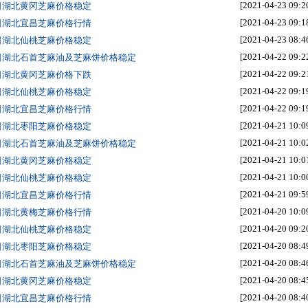
[2021-04-23 09:2
3日湖北黄冈芝麻价格稳定
[2021-04-23 09:1
3日湖北宜昌芝麻价格行情
[2021-04-23 08:4
3日湖北仙桃芝麻价格稳定
[2021-04-22 09:2
2日湖北石首芝麻油及芝麻饼价格稳定
[2021-04-22 09:2
2日湖北黄冈芝麻价格下跌
[2021-04-22 09:1
2日湖北仙桃芝麻价格稳定
[2021-04-22 09:1
2日湖北宜昌芝麻价格行情
[2021-04-21 10:0
1日湖北枣阳芝麻价格稳定
[2021-04-21 10:0
1日湖北石首芝麻油及芝麻饼价格稳定
[2021-04-21 10:0
1日湖北黄冈芝麻价格稳定
[2021-04-21 10:0
1日湖北仙桃芝麻价格稳定
[2021-04-21 09:5
1日湖北宜昌芝麻价格行情
[2021-04-20 10:0
0日湖北黄梅芝麻价格行情
[2021-04-20 09:2
0日湖北仙桃芝麻价格稳定
[2021-04-20 08:4
0日湖北枣阳芝麻价格稳定
[2021-04-20 08:4
0日湖北石首芝麻油及芝麻饼价格稳定
[2021-04-20 08:4
0日湖北黄冈芝麻价格稳定
[2021-04-20 08:4
0日湖北宜昌芝麻价格行情