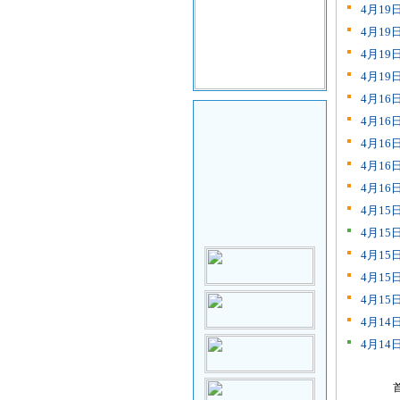
4月1
4月1
4月1
4月1
4月1
4月1
4月1
4月1
4月1
4月1
4月1
4月1
4月1
4月1
4月1
4月1