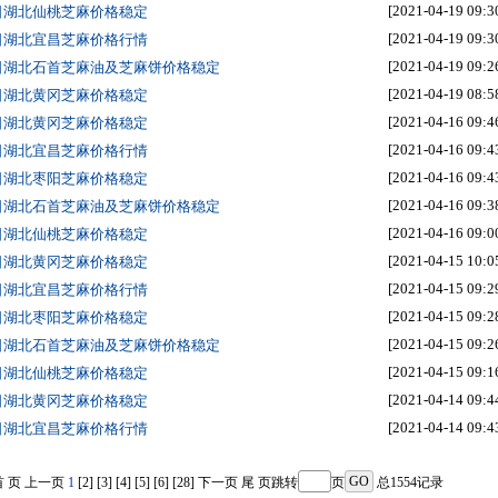
[2021-04-19 09:3
9日湖北仙桃芝麻价格稳定
[2021-04-19 09:3
9日湖北宜昌芝麻价格行情
[2021-04-19 09:2
9日湖北石首芝麻油及芝麻饼价格稳定
[2021-04-19 08:5
9日湖北黄冈芝麻价格稳定
[2021-04-16 09:4
6日湖北黄冈芝麻价格稳定
[2021-04-16 09:4
6日湖北宜昌芝麻价格行情
[2021-04-16 09:4
6日湖北枣阳芝麻价格稳定
[2021-04-16 09:3
6日湖北石首芝麻油及芝麻饼价格稳定
[2021-04-16 09:0
6日湖北仙桃芝麻价格稳定
[2021-04-15 10:0
5日湖北黄冈芝麻价格稳定
[2021-04-15 09:2
5日湖北宜昌芝麻价格行情
[2021-04-15 09:2
5日湖北枣阳芝麻价格稳定
[2021-04-15 09:2
5日湖北石首芝麻油及芝麻饼价格稳定
[2021-04-15 09:1
5日湖北仙桃芝麻价格稳定
[2021-04-14 09:4
4日湖北黄冈芝麻价格稳定
[2021-04-14 09:4
4日湖北宜昌芝麻价格行情
首 页
上一页
1
[2]
[3]
[4]
[5]
[6]
[28]
下一页
尾 页
跳转
页
总1554记录