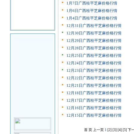
1月7日广西桂平芝麻价格行情
1月6日广西桂平芝麻价格行情
1月4日广西桂平芝麻价格行情
12月31日广西桂平芝麻价格行情
12月30日广西桂平芝麻价格行情
12月29日广西桂平芝麻价格行情
12月28日广西桂平芝麻价格行情
12月25日广西桂平芝麻价格行情
12月24日广西桂平芝麻价格行情
12月23日广西桂平芝麻价格行情
12月22日广西桂平芝麻价格行情
12月21日广西桂平芝麻价格行情
12月18日广西桂平芝麻价格行情
12月17日广西桂平芝麻价格行情
12月16日广西桂平芝麻价格行情
12月15日广西桂平芝麻价格行情
首 页
上一页
1
[2]
[3]
[4]
[5]
下