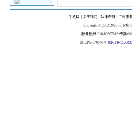
手机版
|
关于我们
|
法律声明
|
广告服
Copyright © 2002-2026
天下粮
服务热线:
传真:
010-80697616
01
京ICP证070040号
京ICP备110003