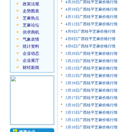
4月20日广西桂平芝麻价格行情
政策法规
4月19日广西桂平芝麻价格行情
走势图表
4月13日广西桂平芝麻价格行情
芝麻热点
4月12日广西桂平芝麻价格行情
芝麻论坛
4月9日广西桂平芝麻价格行情
供求商机
4月8日广西桂平芝麻价格行情
气象农情
4月6日广西桂平芝麻价格行情
统计资料
企业动态
3月29日广西桂平芝麻价格行情
企业展厅
3月25日广西桂平芝麻价格行情
财经新闻
3月23日广西桂平芝麻价格行情
3月22日广西桂平芝麻价格行情
3月19日广西桂平芝麻价格行情
3月18日广西桂平芝麻价格行情
3月17日广西桂平芝麻价格行情
3月16日广西桂平芝麻价格行情
3月15日广西桂平芝麻价格行情
3月12日广西桂平芝麻价格行情
3月10日广西桂平芝麻价格行情