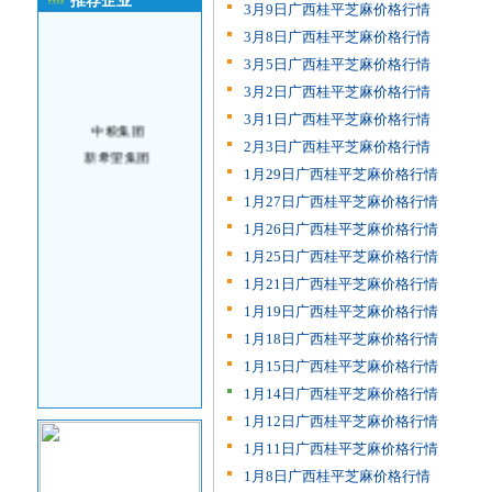
推荐企业
3月9日广西桂平芝麻价格行情
3月8日广西桂平芝麻价格行情
3月5日广西桂平芝麻价格行情
3月2日广西桂平芝麻价格行情
3月1日广西桂平芝麻价格行情
中粮集团
2月3日广西桂平芝麻价格行情
新希望集团
1月29日广西桂平芝麻价格行情
1月27日广西桂平芝麻价格行情
1月26日广西桂平芝麻价格行情
1月25日广西桂平芝麻价格行情
1月21日广西桂平芝麻价格行情
1月19日广西桂平芝麻价格行情
1月18日广西桂平芝麻价格行情
1月15日广西桂平芝麻价格行情
1月14日广西桂平芝麻价格行情
1月12日广西桂平芝麻价格行情
1月11日广西桂平芝麻价格行情
1月8日广西桂平芝麻价格行情