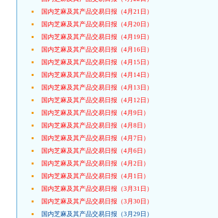
国内芝麻及其产品交易日报（4月21日）
国内芝麻及其产品交易日报（4月20日）
国内芝麻及其产品交易日报（4月19日）
国内芝麻及其产品交易日报（4月16日）
国内芝麻及其产品交易日报（4月15日）
国内芝麻及其产品交易日报（4月14日）
国内芝麻及其产品交易日报（4月13日）
国内芝麻及其产品交易日报（4月12日）
国内芝麻及其产品交易日报（4月9日）
国内芝麻及其产品交易日报（4月8日）
国内芝麻及其产品交易日报（4月7日）
国内芝麻及其产品交易日报（4月6日）
国内芝麻及其产品交易日报（4月2日）
国内芝麻及其产品交易日报（4月1日）
国内芝麻及其产品交易日报（3月31日）
国内芝麻及其产品交易日报（3月30日）
国内芝麻及其产品交易日报（3月29日）