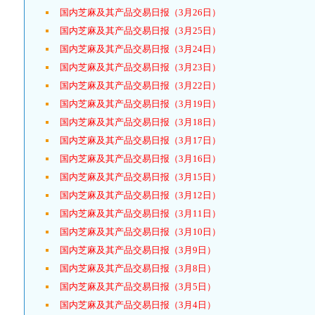
国内芝麻及其产品交易日报（3月26日）
国内芝麻及其产品交易日报（3月25日）
国内芝麻及其产品交易日报（3月24日）
国内芝麻及其产品交易日报（3月23日）
国内芝麻及其产品交易日报（3月22日）
国内芝麻及其产品交易日报（3月19日）
国内芝麻及其产品交易日报（3月18日）
国内芝麻及其产品交易日报（3月17日）
国内芝麻及其产品交易日报（3月16日）
国内芝麻及其产品交易日报（3月15日）
国内芝麻及其产品交易日报（3月12日）
国内芝麻及其产品交易日报（3月11日）
国内芝麻及其产品交易日报（3月10日）
国内芝麻及其产品交易日报（3月9日）
国内芝麻及其产品交易日报（3月8日）
国内芝麻及其产品交易日报（3月5日）
国内芝麻及其产品交易日报（3月4日）