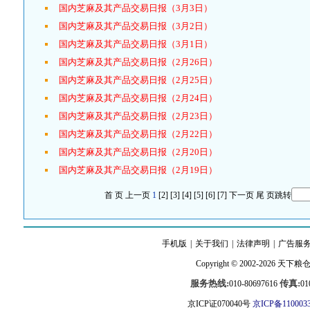
国内芝麻及其产品交易日报（3月3日）
国内芝麻及其产品交易日报（3月2日）
国内芝麻及其产品交易日报（3月1日）
国内芝麻及其产品交易日报（2月26日）
国内芝麻及其产品交易日报（2月25日）
国内芝麻及其产品交易日报（2月24日）
国内芝麻及其产品交易日报（2月23日）
国内芝麻及其产品交易日报（2月22日）
国内芝麻及其产品交易日报（2月20日）
国内芝麻及其产品交易日报（2月19日）
首 页
上一页
1
[2]
[3]
[4]
[5]
[6]
[7]
下一页
尾 页
跳转
手机版
|
关于我们
|
法律声明
|
广告服
Copyright © 2002-2026
天下粮
服务热线:
传真:
010-80697616
01
京ICP证070040号
京ICP备110003