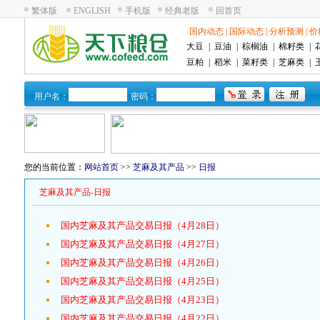
繁体版
ENGLISH
手机版
经典老版
回首页
国内动态
|
国际动态
|
分析预测
|
价
大豆
|
豆油
|
棕榈油
|
棉籽类
|
豆粕
|
稻米
|
菜籽类
|
芝麻类
|
用户名：
密码：
您的当前位置：
网站首页
>>
芝麻及其产品
>>
日报
芝麻及其产品-日报
国内芝麻及其产品交易日报（4月28日）
国内芝麻及其产品交易日报（4月27日）
国内芝麻及其产品交易日报（4月26日）
国内芝麻及其产品交易日报（4月25日）
国内芝麻及其产品交易日报（4月23日）
国内芝麻及其产品交易日报（4月22日）