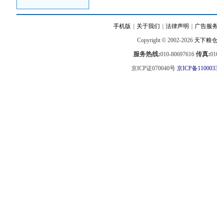
手机版
|
关于我们
|
法律声明
|
广告服
Copyright © 2002-2026
天下粮
服务热线:
传真:
010-80697616
01
京ICP证070040号
京ICP备110003