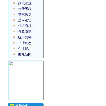
政策法规
走势图表
芝麻热点
芝麻论坛
供求商机
气象农情
统计资料
企业动态
企业展厅
财经新闻