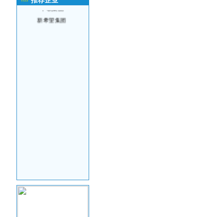
推荐企业
中粮集团
新希望集团