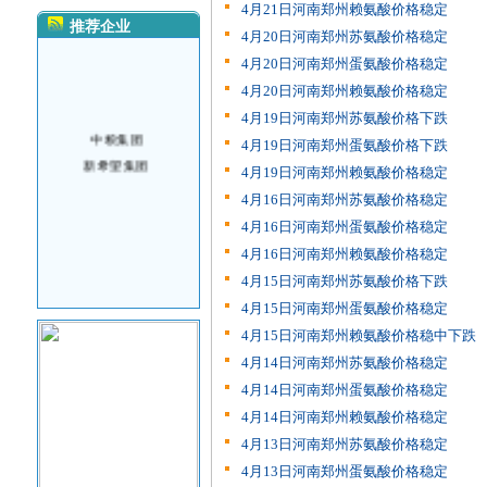
4月21日河南郑州赖氨酸价格稳定
推荐企业
4月20日河南郑州苏氨酸价格稳定
4月20日河南郑州蛋氨酸价格稳定
4月20日河南郑州赖氨酸价格稳定
4月19日河南郑州苏氨酸价格下跌
中粮集团
4月19日河南郑州蛋氨酸价格下跌
新希望集团
4月19日河南郑州赖氨酸价格稳定
4月16日河南郑州苏氨酸价格稳定
4月16日河南郑州蛋氨酸价格稳定
4月16日河南郑州赖氨酸价格稳定
4月15日河南郑州苏氨酸价格下跌
4月15日河南郑州蛋氨酸价格稳定
4月15日河南郑州赖氨酸价格稳中下跌
4月14日河南郑州苏氨酸价格稳定
4月14日河南郑州蛋氨酸价格稳定
4月14日河南郑州赖氨酸价格稳定
4月13日河南郑州苏氨酸价格稳定
4月13日河南郑州蛋氨酸价格稳定