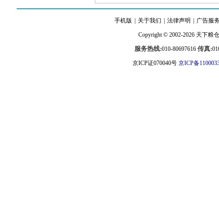
手机版
|
关于我们
|
法律声明
|
广告服
Copyright © 2002-2026
天下粮
服务热线:
传真:
010-80697616
01
京ICP证070040号
京ICP备110003