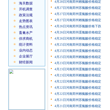
4月28日河南郑州赖氨酸价格稳定
海关数据
4月27日河南郑州苏氨酸价格稳定
开机调查
4月27日河南郑州蛋氨酸价格稳定
政策法规
4月27日河南郑州赖氨酸价格稳定
走势图表
4月26日河南郑州苏氨酸价格下跌
热点资讯
4月26日河南郑州蛋氨酸价格稳定
畜禽水产
4月26日河南郑州赖氨酸价格稳定
供求商机
统计资料
4月25日河南郑州苏氨酸价格稳定
业内动态
4月25日河南郑州蛋氨酸价格稳定
企业展厅
4月25日河南郑州赖氨酸价格稳定
财经新闻
4月23日河南郑州苏氨酸价格稳定
4月23日河南郑州蛋氨酸价格稳定
4月23日河南郑州赖氨酸价格稳定
4月22日河南郑州苏氨酸价格稳定
4月22日河南郑州蛋氨酸价格稳定
4月22日河南郑州赖氨酸价格稳定
4月21日河南郑州苏氨酸价格稳定
4月21日河南郑州蛋氨酸价格稳定