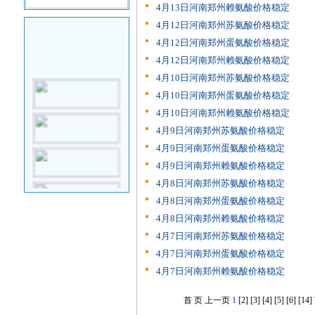
4月13日河南郑州赖氨酸价格稳定
4月12日河南郑州苏氨酸价格稳定
4月12日河南郑州蛋氨酸价格稳定
4月12日河南郑州赖氨酸价格稳定
4月10日河南郑州苏氨酸价格稳定
4月10日河南郑州蛋氨酸价格稳定
4月10日河南郑州赖氨酸价格稳定
4月9日河南郑州苏氨酸价格稳定
4月9日河南郑州蛋氨酸价格稳定
4月9日河南郑州赖氨酸价格稳定
4月8日河南郑州苏氨酸价格稳定
4月8日河南郑州蛋氨酸价格稳定
4月8日河南郑州赖氨酸价格稳定
4月7日河南郑州苏氨酸价格稳定
4月7日河南郑州蛋氨酸价格稳定
4月7日河南郑州赖氨酸价格稳定
首 页
上一页
1
[2]
[3]
[4]
[5]
[6]
[14]