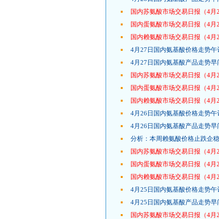
国内苏氨酸市场交易日报（4月2
国内蛋氨酸市场交易日报（4月2
国内赖氨酸市场交易日报（4月2
4月27日国内氨基酸价格走势午
4月27日国内氨基酸产品走势早
国内苏氨酸市场交易日报（4月2
国内蛋氨酸市场交易日报（4月2
国内赖氨酸市场交易日报（4月2
4月26日国内氨基酸价格走势午
4月26日国内氨基酸产品走势早
分析：本周赖氨酸价格止跌企
国内苏氨酸市场交易日报（4月2
国内蛋氨酸市场交易日报（4月2
国内赖氨酸市场交易日报（4月2
4月25日国内氨基酸价格走势午
4月25日国内氨基酸产品走势早
国内苏氨酸市场交易日报（4月2