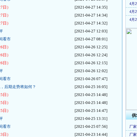
4月
7日）
[2021-04-27 14:35]
4月
7日）
[2021-04-27 14:34]
4月
7日）
[2021-04-27 14:32]
评
[2021-04-27 12:03]
间看市
[2021-04-27 08:01]
6日）
[2021-04-26 12:25]
6日）
[2021-04-26 12:24]
6日）
[2021-04-26 12:15]
评
[2021-04-26 12:02]
间看市
[2021-04-26 07:47]
稳，后期走势将如何？
[2021-04-25 16:05]
5日）
[2021-04-25 14:48]
5日）
[2021-04-25 14:48]
5日）
[2021-04-25 14:47]
供
评
[2021-04-25 13:31]
间看市
[2021-04-25 07:56]
厂家
3日）
[2021-04-23 14:44]
厂家