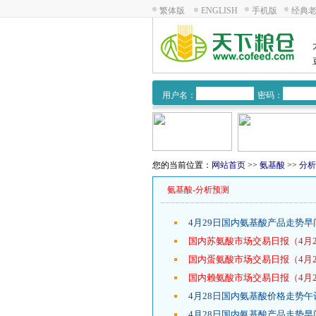
繁体版
ENGLISH
手机版
经典
用户名：
密码：
您的当前位置：
网站首页
>>
氨基酸
>>
分析
氨基酸-分析预测
4月29日国内氨基酸产品走势早
国内苏氨酸市场交易日报（4月2
国内蛋氨酸市场交易日报（4月2
国内赖氨酸市场交易日报（4月2
4月28日国内氨基酸价格走势午
4月28日国内氨基酸产品走势早