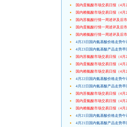
国内蛋氨酸市场交易日报（4月2
国内赖氨酸市场交易日报（4月2
国内苏氨酸行情一周述评及后市分析
国内蛋氨酸行情一周述评及后市分析
国内赖氨酸行情一周述评及后市分析
4月23日国内氨基酸价格走势午
4月23日国内氨基酸产品走势早
国内苏氨酸市场交易日报（4月2
国内蛋氨酸市场交易日报（4月2
国内赖氨酸市场交易日报（4月2
4月22日国内氨基酸价格走势午
4月22日国内氨基酸产品走势早
国内苏氨酸市场交易日报（4月2
国内蛋氨酸市场交易日报（4月2
国内赖氨酸市场交易日报（4月2
4月21日国内氨基酸价格走势午
4月21日国内氨基酸产品走势早