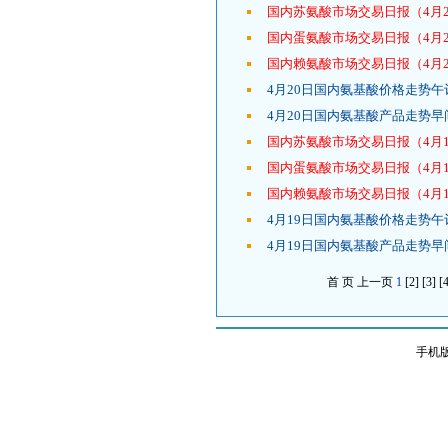
国内苏氨酸市场交易日报（4月2
国内蛋氨酸市场交易日报（4月2
国内赖氨酸市场交易日报（4月2
4月20日国内氨基酸价格走势午
4月20日国内氨基酸产品走势早
国内苏氨酸市场交易日报（4月1
国内蛋氨酸市场交易日报（4月1
国内赖氨酸市场交易日报（4月1
4月19日国内氨基酸价格走势午
4月19日国内氨基酸产品走势早
首 页
上一页
1
[2]
[3]
[
手机