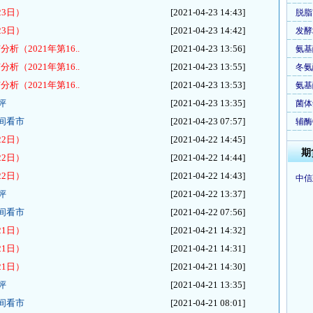
3日）
[2021-04-23 14:43]
脱脂
3日）
[2021-04-23 14:42]
发酵
（2021年第16..
[2021-04-23 13:56]
氨基
（2021年第16..
[2021-04-23 13:55]
冬氨
（2021年第16..
[2021-04-23 13:53]
氨基
评
[2021-04-23 13:35]
菌体
间看市
[2021-04-23 07:57]
辅酶
2日）
[2021-04-22 14:45]
期
2日）
[2021-04-22 14:44]
2日）
[2021-04-22 14:43]
中信
评
[2021-04-22 13:37]
间看市
[2021-04-22 07:56]
1日）
[2021-04-21 14:32]
1日）
[2021-04-21 14:31]
1日）
[2021-04-21 14:30]
评
[2021-04-21 13:35]
间看市
[2021-04-21 08:01]