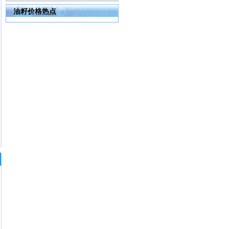
油籽价格热点