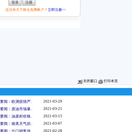
还没有天下粮仓免费帐户？
立即注册>>
关闭窗口
打印本页
2021-03-29
要闻：欧洲疫情严..
2021-03-21
要闻：原油市场暴..
2021-03-15
要闻：油菜籽价格..
2021-03-07
要闻：南美天气担..
2021-02-28
要闻：出口销售放..