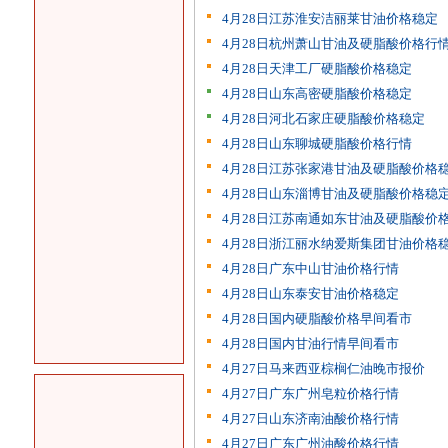
4月28日江苏淮安洁丽莱甘油价格稳定
4月28日杭州萧山甘油及硬脂酸价格行
4月28日天津工厂硬脂酸价格稳定
4月28日山东高密硬脂酸价格稳定
4月28日河北石家庄硬脂酸价格稳定
4月28日山东聊城硬脂酸价格行情
4月28日江苏张家港甘油及硬脂酸价格
4月28日山东淄博甘油及硬脂酸价格稳
4月28日江苏南通如东甘油及硬脂酸价
4月28日浙江丽水纳爱斯集团甘油价格
4月28日广东中山甘油价格行情
4月28日山东泰安甘油价格稳定
4月28日国内硬脂酸价格早间看市
4月28日国内甘油行情早间看市
4月27日马来西亚棕榈仁油晚市报价
4月27日广东广州皂粒价格行情
4月27日山东济南油酸价格行情
4月27日广东广州油酸价格行情