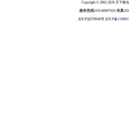
Copyright © 2002-2026
天下粮
服务热线:
传真:
010-80697616
01
京ICP证070040号
京ICP备110003