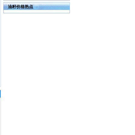
油籽价格热点