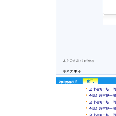
本文关键词：
油籽价格
字体:
大
中
小
资讯
油籽价格相关
全球油籽市场一周
全球油籽市场一周
全球油籽市场一周
全球油籽市场一周
全球油籽市场一周