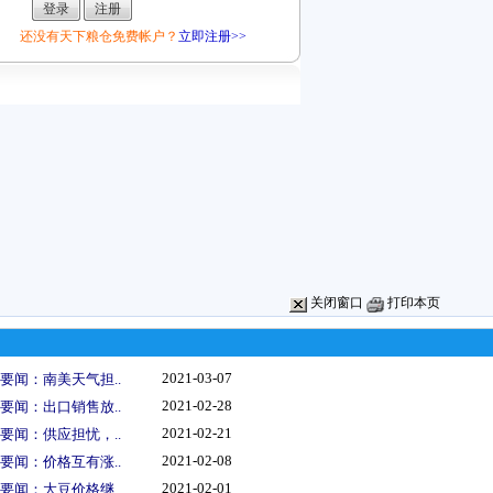
还没有天下粮仓免费帐户？
立即注册>>
关闭窗口
打印本页
2021-03-07
要闻：南美天气担..
2021-02-28
要闻：出口销售放..
2021-02-21
要闻：供应担忧，..
2021-02-08
要闻：价格互有涨..
2021-02-01
要闻：大豆价格继..