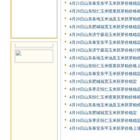
4月21日山东泰安东平玉米胚芽价格稳
4月20日山东恒仁玉米喷浆胚芽粕价格
4月20日山东各地玉米油及玉米胚芽粕
4月20日山东肥城福宽玉米胚芽价格稳
4月20日山东济宁菱花玉米胚芽价格稳
4月20日山东泰安东平玉米胚芽价格稳
4月19日山东济宁菱花玉米胚芽价格行
4月19日山东各地玉米油及玉米胚芽粕
4月19日山东恒仁玉米喷浆胚芽粕价格
4月19日山东泰安东平玉米胚芽价格稳
4月19日山东肥城福宽玉米胚芽价稳定
4月19日山东枣庄恒仁玉米胚芽价格稳
4月16日山东恒仁玉米喷浆胚芽粕价格
4月16日山东各地玉米油及玉米胚芽粕
4月16日山东肥城福宽玉米胚芽价稳定
4月16日山东枣庄恒仁玉米胚芽价格稳
4月16日山东泰安东平玉米胚芽价格上