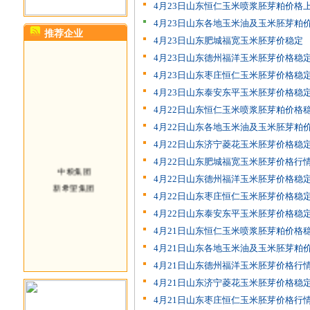
4月23日山东恒仁玉米喷浆胚芽粕价格
4月23日山东各地玉米油及玉米胚芽粕
推荐企业
4月23日山东肥城福宽玉米胚芽价稳定
4月23日山东德州福洋玉米胚芽价格稳
4月23日山东枣庄恒仁玉米胚芽价格稳
4月23日山东泰安东平玉米胚芽价格稳
4月22日山东恒仁玉米喷浆胚芽粕价格
4月22日山东各地玉米油及玉米胚芽粕
4月22日山东济宁菱花玉米胚芽价格稳
4月22日山东肥城福宽玉米胚芽价格行
中粮集团
4月22日山东德州福洋玉米胚芽价格稳
新希望集团
4月22日山东枣庄恒仁玉米胚芽价格稳
4月22日山东泰安东平玉米胚芽价格稳
4月21日山东恒仁玉米喷浆胚芽粕价格
4月21日山东各地玉米油及玉米胚芽粕
4月21日山东德州福洋玉米胚芽价格行
4月21日山东济宁菱花玉米胚芽价格稳
4月21日山东枣庄恒仁玉米胚芽价格行