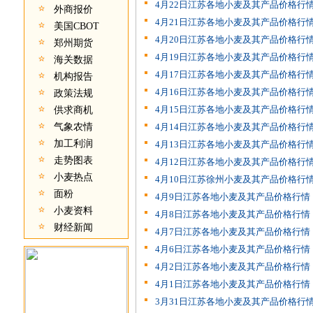
4月22日江苏各地小麦及其产品价格行
外商报价
4月21日江苏各地小麦及其产品价格行
美国CBOT
4月20日江苏各地小麦及其产品价格行
郑州期货
4月19日江苏各地小麦及其产品价格行
海关数据
4月17日江苏各地小麦及其产品价格行
机构报告
4月16日江苏各地小麦及其产品价格行
政策法规
4月15日江苏各地小麦及其产品价格行
供求商机
气象农情
4月14日江苏各地小麦及其产品价格行
加工利润
4月13日江苏各地小麦及其产品价格行
走势图表
4月12日江苏各地小麦及其产品价格行
小麦热点
4月10日江苏徐州小麦及其产品价格行
面粉
4月9日江苏各地小麦及其产品价格行情
小麦资料
4月8日江苏各地小麦及其产品价格行情
财经新闻
4月7日江苏各地小麦及其产品价格行情
4月6日江苏各地小麦及其产品价格行情
4月2日江苏各地小麦及其产品价格行情
4月1日江苏各地小麦及其产品价格行情
3月31日江苏各地小麦及其产品价格行