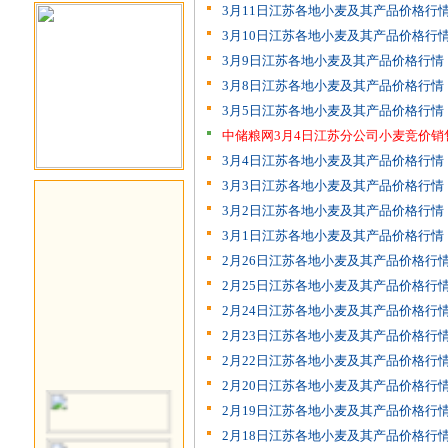
3月11日江苏各地小麦及其产品价格行
3月10日江苏各地小麦及其产品价格行
3月9日江苏各地小麦及其产品价格行情
3月8日江苏各地小麦及其产品价格行情
3月5日江苏各地小麦及其产品价格行情
中储粮网3月4日江苏分公司小麦竞价销
3月4日江苏各地小麦及其产品价格行情
3月3日江苏各地小麦及其产品价格行情
3月2日江苏各地小麦及其产品价格行情
3月1日江苏各地小麦及其产品价格行情
2月26日江苏各地小麦及其产品价格行
2月25日江苏各地小麦及其产品价格行
2月24日江苏各地小麦及其产品价格行
2月23日江苏各地小麦及其产品价格行
2月22日江苏各地小麦及其产品价格行
2月20日江苏各地小麦及其产品价格行
2月19日江苏各地小麦及其产品价格行
2月18日江苏各地小麦及其产品价格行