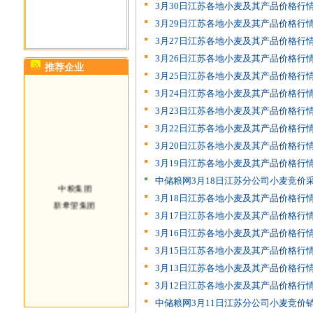
3月30日江苏各地小麦及其产品价格行
3月29日江苏各地小麦及其产品价格行
3月27日江苏各地小麦及其产品价格行
3月26日江苏各地小麦及其产品价格行
推荐企业
3月25日江苏各地小麦及其产品价格行
3月24日江苏各地小麦及其产品价格行
3月23日江苏各地小麦及其产品价格行
3月22日江苏各地小麦及其产品价格行
3月20日江苏各地小麦及其产品价格行
3月19日江苏各地小麦及其产品价格行
中储粮网3月18日江苏分公司小麦竞价
中粮集团
3月18日江苏各地小麦及其产品价格行
新希望集团
3月17日江苏各地小麦及其产品价格行
3月16日江苏各地小麦及其产品价格行
3月15日江苏各地小麦及其产品价格行
3月13日江苏各地小麦及其产品价格行
3月12日江苏各地小麦及其产品价格行
中储粮网3月11日江苏分公司小麦竞价