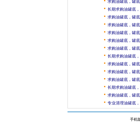
求购油罐底，罐底
长期求购油罐底，
求购油罐底，罐底
求购油罐底，罐底
求购油罐底，罐底
求购油罐底，罐底
求购油罐底，罐底
长期求购油罐底，
求购油罐底，罐底
求购油罐底，罐底
求购油罐底，罐底
长期求购油罐底，
求购油罐底，罐底
专业清理油罐底，
手机