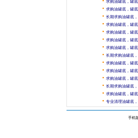
求购油罐底，罐底
求购油罐底，罐底
长期求购油罐底，
求购油罐底，罐底
求购油罐底，罐底
求购油罐底，罐底
求购油罐底，罐底
长期求购油罐底，
求购油罐底，罐底
求购油罐底，罐底
求购油罐底，罐底
长期求购油罐底，
求购油罐底，罐底
专业清理油罐底，
手机