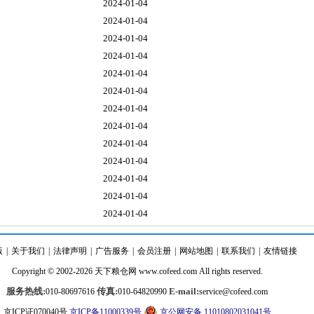
2024-01-04
2024-01-04
2024-01-04
2024-01-04
2024-01-04
2024-01-04
2024-01-04
2024-01-04
2024-01-04
2024-01-04
2024-01-04
2024-01-04
2024-01-04
版
|
关于我们
|
法律声明
|
广告服务
|
会员注册
|
网站地图
|
联系我们
|
友情链接
Copyright © 2002-2026
天下粮仓
网
www.cofeed.com
All rights reserved.
服务热线:
传真:
E-mail:
010-80697616
010-64820990
service@cofeed.com
京ICP证070040号
京ICP备11000339号
京公网安备 11010802031041号