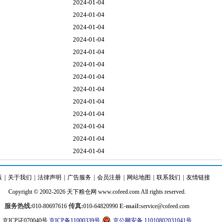
2024-01-04
2024-01-04
2024-01-04
2024-01-04
2024-01-04
2024-01-04
2024-01-04
2024-01-04
2024-01-04
2024-01-04
2024-01-04
2024-01-04
2024-01-04
版
|
关于我们
|
法律声明
|
广告服务
|
会员注册
|
网站地图
|
联系我们
|
友情链接
Copyright © 2002-2026
天下粮仓
网
www.cofeed.com
All rights reserved.
服务热线:
传真:
E-mail:
010-80697616
010-64820990
service@cofeed.com
京ICP证070040号
京ICP备11000339号
京公网安备 11010802031041号