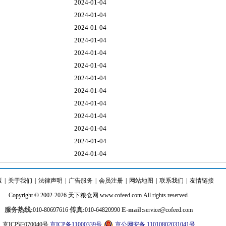
2024-01-04
2024-01-04
2024-01-04
2024-01-04
2024-01-04
2024-01-04
2024-01-04
2024-01-04
2024-01-04
2024-01-04
2024-01-04
2024-01-04
2024-01-04
版
|
关于我们
|
法律声明
|
广告服务
|
会员注册
|
网站地图
|
联系我们
|
友情链接
Copyright © 2002-2026
天下粮仓
网
www.cofeed.com
All rights reserved.
服务热线:
传真:
E-mail:
010-80697616
010-64820990
service@cofeed.com
京ICP证070040号
京ICP备11000339号
京公网安备 11010802031041号