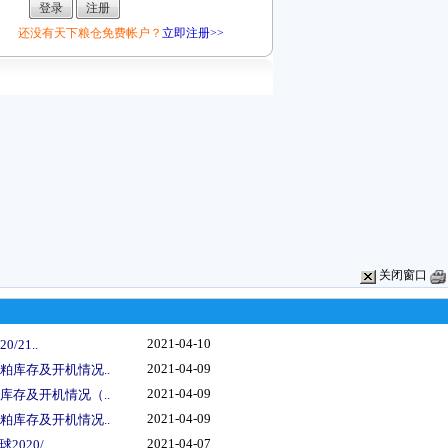
还没有天下粮仓免费帐户？
立即注册>>
关闭窗口
2021-04-10
/21..
2021-04-09
粕库存及开机情况..
2021-04-09
库存及开机情况（..
2021-04-09
粕库存及开机情况..
2021-04-07
020/..