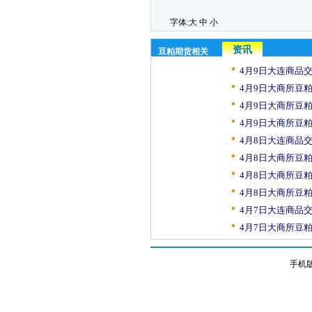
字体:
大
中
小
资讯
豆粕期货相关
4月9日大连商品交
4月9日大商所豆粕
4月9日大商所豆粕
4月9日大商所豆粕
4月8日大连商品交
4月8日大商所豆粕
4月8日大商所豆粕
4月8日大商所豆粕
4月7日大连商品交
4月7日大商所豆粕
手机