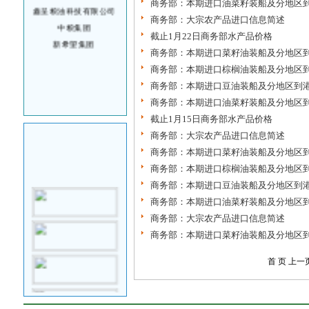
商务部：本期进口油菜籽装船及分地区
鑫呈粮油科技有限公司
商务部：大宗农产品进口信息简述
中粮集团
截止1月22日商务部水产品价格
新希望集团
商务部：本期进口菜籽油装船及分地区
商务部：本期进口棕榈油装船及分地区
商务部：本期进口豆油装船及分地区到
商务部：本期进口油菜籽装船及分地区
截止1月15日商务部水产品价格
商务部：大宗农产品进口信息简述
商务部：本期进口菜籽油装船及分地区
商务部：本期进口棕榈油装船及分地区
商务部：本期进口豆油装船及分地区到
商务部：本期进口油菜籽装船及分地区
商务部：大宗农产品进口信息简述
商务部：本期进口菜籽油装船及分地区
首 页
上一