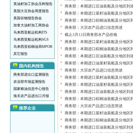
美油籽加工协会压榨报告
商务部：本期进口豆油装船及分地区到
美国大豆协会周度报告
商务部：本期进口菜籽油装船及分地区
美国谷物报告协会
商务部：本期进口棕榈油装船及分地区
加拿大油籽加工商协会
商务部：大宗农产品进口信息简述
马来西亚船运机构ITS
截止3月12日商务部水产品价格
马来西亚船运机构SGS
商务部：本期进口菜籽油装船及分地区
马来西亚棕榈油局MPOB
商务部：本期进口棕榈油装船及分地区
其它报告
商务部：本期进口豆油装船及分地区到
商务部：本期进口油菜籽装船及分地区
国内机构报告
商务部：大宗农产品进口信息简述
商务部进出口监测报告
商务部：本期进口菜籽油装船及分地区
农业部市场监测报告
商务部：本期进口油菜籽装船及分地区
国家粮油信息中心报告
商务部：本期进口豆油装船及分地区到
海关农产品进出口月报
商务部：本期进口棕榈油装船及分地区
商务部：大宗农产品进口信息简述
推荐企业
商务部：本期进口菜籽油装船及分地区
商务部：本期进口棕榈油装船及分地区
商务部：本期进口豆油装船及分地区到