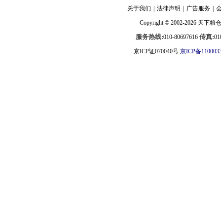
关于我们
|
法律声明
|
广告服务
|
Copyright © 2002-2026
天下粮
服务热线:
传真:
010-80697616
01
京ICP证070040号
京ICP备110003