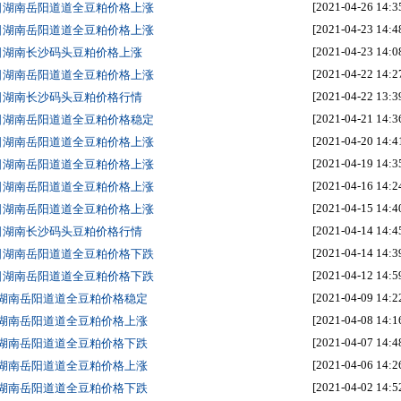
[2021-04-26 14:3
6日湖南岳阳道道全豆粕价格上涨
[2021-04-23 14:4
3日湖南岳阳道道全豆粕价格上涨
[2021-04-23 14:0
3日湖南长沙码头豆粕价格上涨
[2021-04-22 14:2
2日湖南岳阳道道全豆粕价格上涨
[2021-04-22 13:3
2日湖南长沙码头豆粕价格行情
[2021-04-21 14:3
1日湖南岳阳道道全豆粕价格稳定
[2021-04-20 14:4
0日湖南岳阳道道全豆粕价格上涨
[2021-04-19 14:3
9日湖南岳阳道道全豆粕价格上涨
[2021-04-16 14:2
6日湖南岳阳道道全豆粕价格上涨
[2021-04-15 14:4
5日湖南岳阳道道全豆粕价格上涨
[2021-04-14 14:4
4日湖南长沙码头豆粕价格行情
[2021-04-14 14:3
4日湖南岳阳道道全豆粕价格下跌
[2021-04-12 14:5
2日湖南岳阳道道全豆粕价格下跌
[2021-04-09 14:2
日湖南岳阳道道全豆粕价格稳定
[2021-04-08 14:1
日湖南岳阳道道全豆粕价格上涨
[2021-04-07 14:4
日湖南岳阳道道全豆粕价格下跌
[2021-04-06 14:2
日湖南岳阳道道全豆粕价格上涨
[2021-04-02 14:5
日湖南岳阳道道全豆粕价格下跌