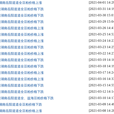
[2021-04-01 14:2
日湖南岳阳道道全豆粕价格上涨
[2021-03-31 14:1
1日湖南岳阳道道全豆粕价格下跌
[2021-03-30 15:0
0日湖南岳阳道道全豆粕价格下跌
[2021-03-29 15:0
9日湖南岳阳道道全豆粕价格下跌
[2021-03-26 14:4
6日湖南岳阳道道全豆粕价格上涨
[2021-03-25 14:5
5日湖南岳阳道道全豆粕价格上涨
[2021-03-24 14:2
4日湖南岳阳道道全豆粕价格上涨
[2021-03-23 14:2
3日湖南岳阳道道全豆粕价格下跌
[2021-03-22 14:2
2日湖南岳阳道道全豆粕价格上涨
[2021-03-19 14:1
9日湖南岳阳道道全豆粕价格下跌
[2021-03-18 14:1
8日湖南岳阳道道全豆粕价格下跌
[2021-03-17 14:2
7日湖南岳阳道道全豆粕价格上涨
[2021-03-16 14:3
6日湖南岳阳道道全豆粕价格上涨
[2021-03-15 14:5
5日湖南岳阳道道全豆粕价格下跌
[2021-03-12 14:1
2日湖南岳阳道道全豆粕价格下跌
[2021-03-10 14:1
0日湖南岳阳道道全、益海豆粕价格下跌
[2021-03-09 14:4
日湖南岳阳道道全豆粕价格下跌
[2021-03-08 14:2
日湖南岳阳道道全豆粕价格上涨