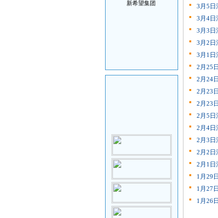
3月5
3月4
3月3
3月2
3月1
2月2
2月2
2月2
2月2
2月5
2月4
2月3
2月2
2月1
1月2
1月2
1月2