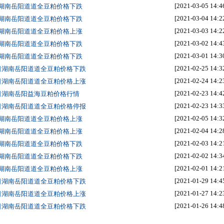
[2021-03-05 14:4
日湖南岳阳道道全豆粕价格下跌
[2021-03-04 14:2
日湖南岳阳道道全豆粕价格下跌
[2021-03-03 14:2
日湖南岳阳道道全豆粕价格上涨
[2021-03-02 14:4
日湖南岳阳道道全豆粕价格下跌
[2021-03-01 14:3
日湖南岳阳道道全豆粕价格下跌
[2021-02-25 14:3
5日湖南岳阳道道全豆粕价格下跌
[2021-02-24 14:2
4日湖南岳阳道道全豆粕价格上涨
[2021-02-23 14:4
3日湖南岳阳益海豆粕价格行情
[2021-02-23 14:3
3日湖南岳阳道道全豆粕价格停报
[2021-02-05 14:3
日湖南岳阳道道全豆粕价格上涨
[2021-02-04 14:2
日湖南岳阳道道全豆粕价格上涨
[2021-02-03 14:2
日湖南岳阳道道全豆粕价格下跌
[2021-02-02 14:3
日湖南岳阳道道全豆粕价格下跌
[2021-02-01 14:2
日湖南岳阳道道全豆粕价格上涨
[2021-01-29 14:4
9日湖南岳阳道道全豆粕价格下跌
[2021-01-27 14:2
7日湖南岳阳道道全豆粕价格上涨
[2021-01-26 14:4
6日湖南岳阳道道全豆粕价格下跌