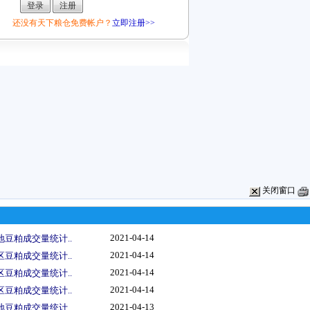
还没有天下粮仓免费帐户？
立即注册>>
关闭窗口
2021-04-14
地豆粕成交量统计..
2021-04-14
区豆粕成交量统计..
2021-04-14
区豆粕成交量统计..
2021-04-14
区豆粕成交量统计..
2021-04-13
地豆粕成交量统计..