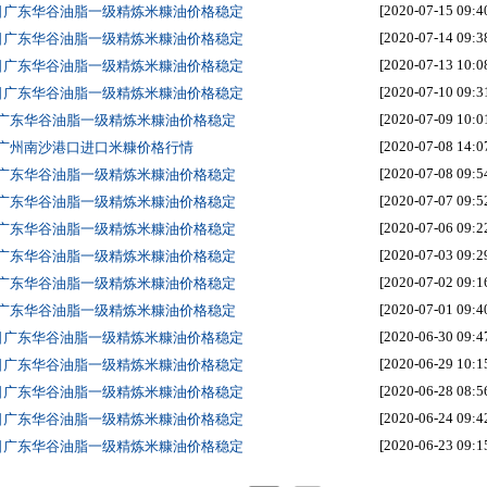
[2020-07-15 09:4
5日广东华谷油脂一级精炼米糠油价格稳定
[2020-07-14 09:3
4日广东华谷油脂一级精炼米糠油价格稳定
[2020-07-13 10:0
3日广东华谷油脂一级精炼米糠油价格稳定
[2020-07-10 09:3
0日广东华谷油脂一级精炼米糠油价格稳定
[2020-07-09 10:0
日广东华谷油脂一级精炼米糠油价格稳定
[2020-07-08 14:0
日广州南沙港口进口米糠价格行情
[2020-07-08 09:5
日广东华谷油脂一级精炼米糠油价格稳定
[2020-07-07 09:5
日广东华谷油脂一级精炼米糠油价格稳定
[2020-07-06 09:2
日广东华谷油脂一级精炼米糠油价格稳定
[2020-07-03 09:2
日广东华谷油脂一级精炼米糠油价格稳定
[2020-07-02 09:1
日广东华谷油脂一级精炼米糠油价格稳定
[2020-07-01 09:4
日广东华谷油脂一级精炼米糠油价格稳定
[2020-06-30 09:4
0日广东华谷油脂一级精炼米糠油价格稳定
[2020-06-29 10:1
9日广东华谷油脂一级精炼米糠油价格稳定
[2020-06-28 08:5
8日广东华谷油脂一级精炼米糠油价格稳定
[2020-06-24 09:4
4日广东华谷油脂一级精炼米糠油价格稳定
[2020-06-23 09:1
3日广东华谷油脂一级精炼米糠油价格稳定