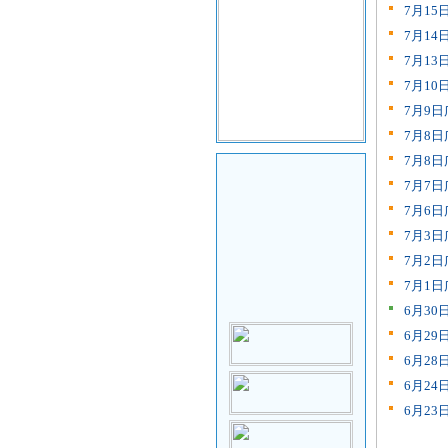
7月1
7月1
7月1
7月1
7月9
7月8
7月8
7月7
7月6
7月3
7月2
7月1
6月3
6月2
6月2
6月2
6月2