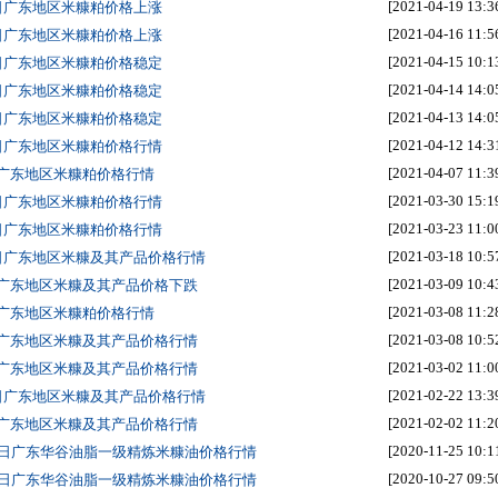
[2021-04-19 13:3
9日广东地区米糠粕价格上涨
[2021-04-16 11:5
6日广东地区米糠粕价格上涨
[2021-04-15 10:1
5日广东地区米糠粕价格稳定
[2021-04-14 14:0
4日广东地区米糠粕价格稳定
[2021-04-13 14:0
3日广东地区米糠粕价格稳定
[2021-04-12 14:3
2日广东地区米糠粕价格行情
[2021-04-07 11:3
日广东地区米糠粕价格行情
[2021-03-30 15:1
0日广东地区米糠粕价格行情
[2021-03-23 11:0
3日广东地区米糠粕价格行情
[2021-03-18 10:5
8日广东地区米糠及其产品价格行情
[2021-03-09 10:4
日广东地区米糠及其产品价格下跌
[2021-03-08 11:2
日广东地区米糠粕价格行情
[2021-03-08 10:5
日广东地区米糠及其产品价格行情
[2021-03-02 11:0
日广东地区米糠及其产品价格行情
[2021-02-22 13:3
2日广东地区米糠及其产品价格行情
[2021-02-02 11:2
日广东地区米糠及其产品价格行情
[2020-11-25 10:1
25日广东华谷油脂一级精炼米糠油价格行情
[2020-10-27 09:5
27日广东华谷油脂一级精炼米糠油价格行情