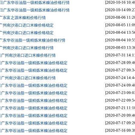
[2020-10-16 10:4
16日广东华谷油脂一级精炼米糠油价格行情
[2020-10-14 09:2
14日广东华谷油脂一级精炼米糠油价格行情
[2020-08-06 11:2
日广东富之源米糠粕价格行情
[2020-08-05 11:0
日广州南沙港口进口米糠价格稳定
[2020-08-04 13:5
日广州南沙港口进口米糠价格稳定
[2020-08-04 10:5
日广东华谷油脂一级精炼米糠油价格行情
[2020-08-03 13:3
日广州南沙港口进口米糠价格行情
[2020-07-31 14:1
1日广州南沙港口进口米糠价格行情
[2020-07-28 09:4
8日广东华谷油脂一级精炼米糠油价格稳定
[2020-07-27 09:3
7日广东华谷油脂一级精炼米糠油价格稳定
[2020-07-24 14:4
4日广州南沙港口进口米糠价格行情
[2020-07-24 09:4
4日广东华谷油脂一级精炼米糠油价格稳定
[2020-07-23 09:0
3日广东华谷油脂一级精炼米糠油价格稳定
[2020-07-22 09:5
2日广东华谷油脂一级精炼米糠油价格稳定
[2020-07-21 11:1
1日广东华谷油脂一级精炼米糠油价格稳定
[2020-07-20 09:4
0日广东华谷油脂一级精炼米糠油价格稳定
[2020-07-17 09:2
7日广东华谷油脂一级精炼米糠油价格稳定
[2020-07-16 09:3
6日广东华谷油脂一级精炼米糠油价格稳定