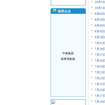
10月
10月
推荐企业
8月6
8月5
8月4
8月4
8月3
7月3
7月2
中粮集团
7月2
新希望集团
7月2
7月2
7月2
7月2
7月2
7月2
7月1
7月1