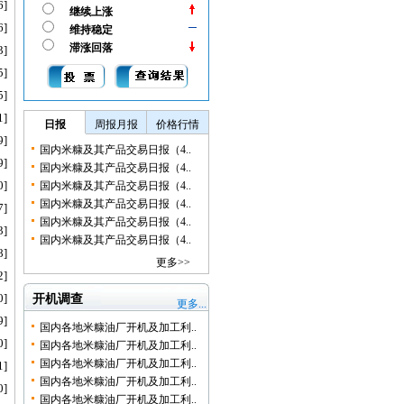
6]
继续上涨
6]
维持稳定
滞涨回落
3]
5]
5]
1]
日报
周报月报
价格行情
9]
国内米糠及其产品交易日报（4..
9]
国内米糠及其产品交易日报（4..
0]
国内米糠及其产品交易日报（4..
国内米糠及其产品交易日报（4..
7]
国内米糠及其产品交易日报（4..
3]
国内米糠及其产品交易日报（4..
8]
更多>>
2]
0]
开机调查
更多...
9]
国内各地米糠油厂开机及加工利..
0]
国内各地米糠油厂开机及加工利..
国内各地米糠油厂开机及加工利..
1]
国内各地米糠油厂开机及加工利..
0]
国内各地米糠油厂开机及加工利..