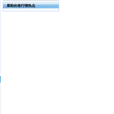
菜粕价格行情热点