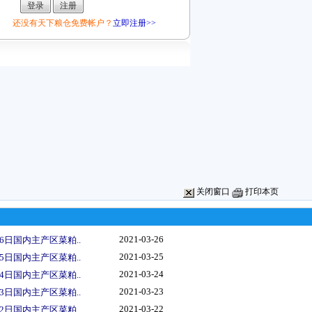
还没有天下粮仓免费帐户？
立即注册>>
关闭窗口
打印本页
2021-03-26
6日国内主产区菜粕..
2021-03-25
5日国内主产区菜粕..
2021-03-24
4日国内主产区菜粕..
2021-03-23
3日国内主产区菜粕..
2021-03-22
2日国内主产区菜粕..