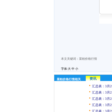
本文关键词：
菜粕价格行情
字体:
大
中
小
资讯
菜粕价格行情相关
汇总表：3月2
汇总表：3月2
汇总表：3月2
汇总表：3月2
汇总表：3月2