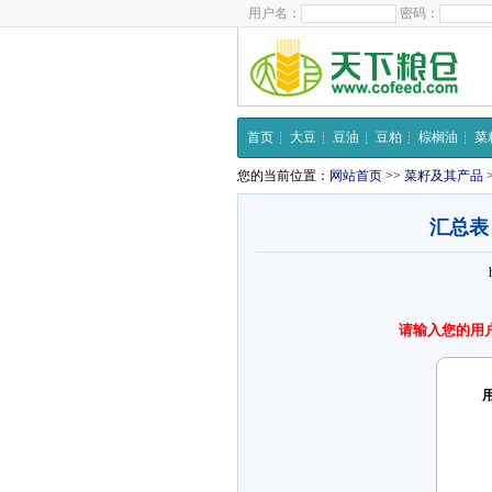
用户名：
密码：
首页
大豆
豆油
豆粕
棕榈油
菜
您的当前位置：
网站首页
>>
菜籽及其产品
汇总表
请输入您的用