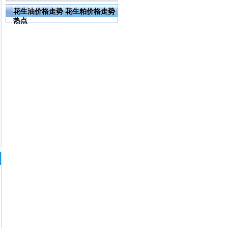
花生油价格走势 花生粕价格走势
热点