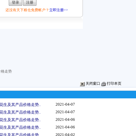
还没有天下粮仓免费帐户？
立即注册>>
价格走势
关闭窗口
打印本页
2021-04-07
花生及其产品价格走势..
2021-04-07
花生及其产品价格走势..
2021-04-06
花生及其产品价格走势..
2021-04-06
花生及其产品价格走势..
2021-04-02
花生及其产品价格走势..