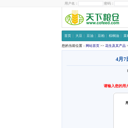
用户名：
密码：
首页
大豆
豆油
豆粕
棕榈油
菜
您的当前位置：
网站首页
>>
花生及其产品
4月
请输入您的用