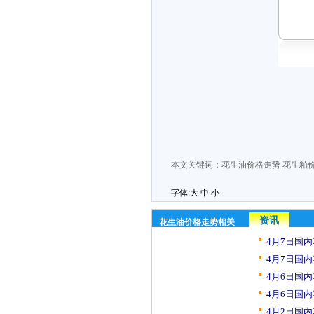
本文关键词：
花生油价格走势
花生粕
字体:
大
中
小
资讯
花生油价格走势相关
4月7日国内
4月7日国内
4月6日国内
4月6日国内
4月2日国内