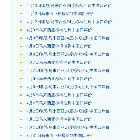
4月13日印尼/马来西亚24度棕榈油到中国口岸价
4月12日马来西亚棕榈油到中国口岸价
4月12日印尼/马来西亚24度棕榈油到中国口岸价
4月9日马来西亚棕榈油到中国口岸价
4月9日印尼/马来西亚24度棕榈油到中国口岸价
4月8日马来西亚棕榈油到中国口岸价
4月8日印尼/马来西亚24度棕榈油到中国口岸价
4月7日马来西亚棕榈油到中国口岸价
4月7日印尼/马来西亚24度棕榈油到中国口岸价
4月6日马来西亚棕榈油到中国口岸价
4月6日印尼/马来西亚24度棕榈油到中国口岸价
4月5日马来西亚棕榈油到中国口岸价
4月2日马来西亚棕榈油到中国口岸价
4月2日印尼/马来西亚24度棕榈油到中国口岸价
4月1日马来西亚棕榈油到中国口岸价
4月1日印尼/马来西亚24度棕榈油到中国口岸价
3月31日马来西亚棕榈油到中国口岸价