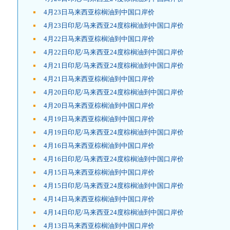
4月23日马来西亚棕榈油到中国口岸价
4月23日印尼/马来西亚24度棕榈油到中国口岸价
4月22日马来西亚棕榈油到中国口岸价
4月22日印尼/马来西亚24度棕榈油到中国口岸价
4月21日印尼/马来西亚24度棕榈油到中国口岸价
4月21日马来西亚棕榈油到中国口岸价
4月20日印尼/马来西亚24度棕榈油到中国口岸价
4月20日马来西亚棕榈油到中国口岸价
4月19日马来西亚棕榈油到中国口岸价
4月19日印尼/马来西亚24度棕榈油到中国口岸价
4月16日马来西亚棕榈油到中国口岸价
4月16日印尼/马来西亚24度棕榈油到中国口岸价
4月15日马来西亚棕榈油到中国口岸价
4月15日印尼/马来西亚24度棕榈油到中国口岸价
4月14日马来西亚棕榈油到中国口岸价
4月14日印尼/马来西亚24度棕榈油到中国口岸价
4月13日马来西亚棕榈油到中国口岸价