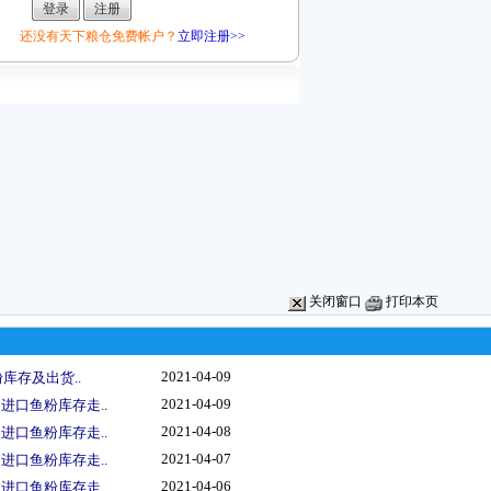
还没有天下粮仓免费帐户？
立即注册>>
关闭窗口
打印本页
2021-04-09
粉库存及出货..
2021-04-09
进口鱼粉库存走..
2021-04-08
进口鱼粉库存走..
2021-04-07
进口鱼粉库存走..
2021-04-06
进口鱼粉库存走..