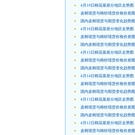
4月19日棉花基差分地区走势图
皮棉现货与棉纱现货价格价差图
国内皮棉现货与期货变化趋势图
4月16日棉花基差分地区走势图
皮棉现货与棉纱现货价格价差图
国内皮棉现货与期货变化趋势图
4月15日棉花基差分地区走势图
皮棉现货与棉纱现货价格价差图
国内皮棉现货与期货变化趋势图
4月14日棉花基差分地区走势图
皮棉现货与棉纱现货价格价差图
国内皮棉现货与期货变化趋势图
4月13日棉花基差分地区走势图
皮棉现货与棉纱现货价格价差图
国内皮棉现货与期货变化趋势图
4月12日棉花基差分地区走势图
皮棉现货与棉纱现货价格价差图