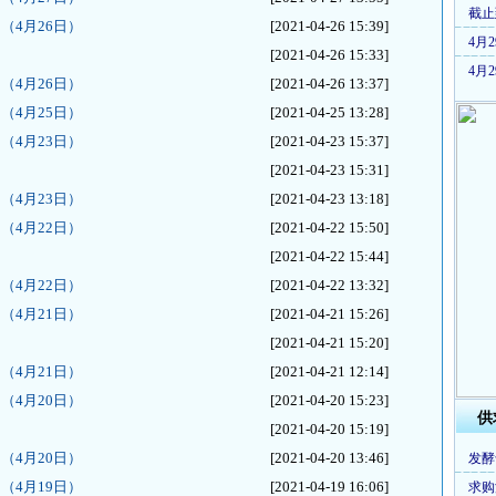
截止
（4月26日）
[2021-04-26 15:39]
4月
[2021-04-26 15:33]
4月
（4月26日）
[2021-04-26 13:37]
（4月25日）
[2021-04-25 13:28]
（4月23日）
[2021-04-23 15:37]
[2021-04-23 15:31]
（4月23日）
[2021-04-23 13:18]
（4月22日）
[2021-04-22 15:50]
[2021-04-22 15:44]
（4月22日）
[2021-04-22 13:32]
（4月21日）
[2021-04-21 15:26]
[2021-04-21 15:20]
（4月21日）
[2021-04-21 12:14]
（4月20日）
[2021-04-20 15:23]
供
[2021-04-20 15:19]
（4月20日）
[2021-04-20 13:46]
发酵
（4月19日）
[2021-04-19 16:06]
求购