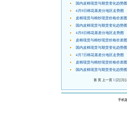
国内皮棉现货与期货变化趋势图
4月9日棉花基差分地区走势图
皮棉现货与棉纱现货价格价差图
国内皮棉现货与期货变化趋势图
4月8日棉花基差分地区走势图
皮棉现货与棉纱现货价格价差图
国内皮棉现货与期货变化趋势图
4月7日棉花基差分地区走势图
皮棉现货与棉纱现货价格价差图
国内皮棉现货与期货变化趋势图
首 页
上一页
1
[2]
[3]
[
手机