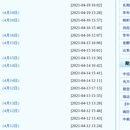
[2021-04-19 16:02]
长期
（4月19日）
[2021-04-19 13:28]
常年
（4月16日）
[2021-04-16 15:57]
棉籽
[2021-04-16 15:46]
供应
（4月16日）
[2021-04-16 12:07]
常年
（4月15日）
[2021-04-15 16:06]
发酵
[2021-04-15 16:01]
出售
（4月15日）
[2021-04-15 13:30]
期
（4月14日）
[2021-04-14 16:42]
[2021-04-14 15:41]
中信
（4月14日）
[2021-04-14 12:11]
光大
（4月12日）
[2021-04-13 17:15]
期货
[2021-04-13 15:35]
瑞达
（4月13日）
[2021-04-13 13:28]
【中
（4月12日）
[2021-04-12 15:46]
疯狂
[2021-04-12 15:43]
中粮
（4月12日）
[2021-04-12 13:24]