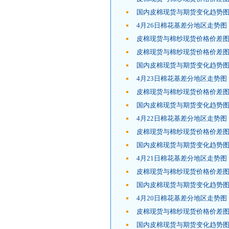
国内皮棉现货与期货变化趋势图
4月26日棉花基差分地区走势图
皮棉现货与棉纱现货价格价差图
皮棉现货与棉纱现货价格价差图
国内皮棉现货与期货变化趋势图
4月23日棉花基差分地区走势图
皮棉现货与棉纱现货价格价差图
国内皮棉现货与期货变化趋势图
4月22日棉花基差分地区走势图
皮棉现货与棉纱现货价格价差图
国内皮棉现货与期货变化趋势图
4月21日棉花基差分地区走势图
皮棉现货与棉纱现货价格价差图
国内皮棉现货与期货变化趋势图
4月20日棉花基差分地区走势图
皮棉现货与棉纱现货价格价差图
国内皮棉现货与期货变化趋势图