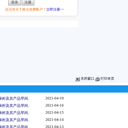
还没有天下粮仓免费帐户？
立即注册>>
关闭窗口
打印本页
2021-04-19
麻籽及其产品早间..
2021-04-16
麻籽及其产品早间..
2021-04-15
麻籽及其产品早间..
2021-04-14
麻籽及其产品早间..
2021-04-13
麻籽及其产品早间..