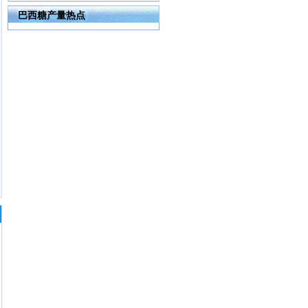
巴西糖产量热点