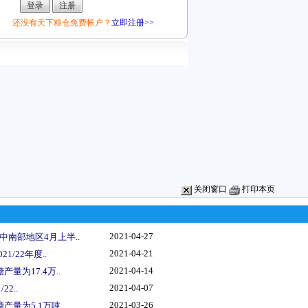
还没有天下粮仓免费帐户？
立即注册>>
关闭窗口
打印本页
2021-04-27
中南部地区4月上半..
2021-04-21
1/22年度..
2021-04-14
量为17.4万..
2021-04-07
22..
2021-03-26
产量为5.1万吨..