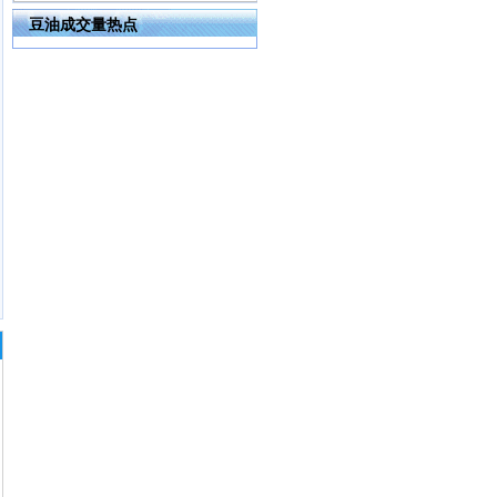
豆油成交量热点