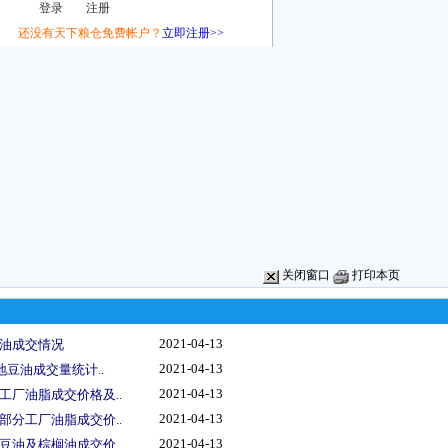
还没有天下粮仓免费帐户？
立即注册>>
关闭窗口
打印本页
2021-04-13
油成交情况
2021-04-13
地豆油成交量统计..
2021-04-13
工厂油脂成交价格及..
2021-04-13
部分工厂油脂成交价..
2021-04-13
豆油及棕榈油成交价..