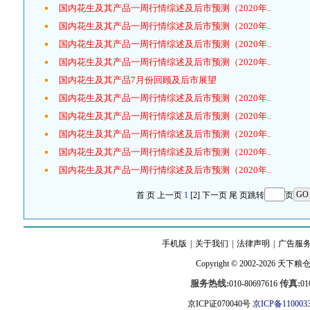
国内花生及其产品一周行情综述及后市预测（2020年..
国内花生及其产品一周行情综述及后市预测（2020年..
国内花生及其产品一周行情综述及后市预测（2020年..
国内花生及其产品一周行情综述及后市预测（2020年..
国内花生及其产品7月份回顾及后市展望
国内花生及其产品一周行情综述及后市预测（2020年..
国内花生及其产品一周行情综述及后市预测（2020年..
国内花生及其产品一周行情综述及后市预测（2020年..
国内花生及其产品一周行情综述及后市预测（2020年..
国内花生及其产品一周行情综述及后市预测（2020年..
首 页
上一页
1
[2]
下一页
尾 页
跳转
页
手机版
|
关于我们
|
法律声明
|
广告服
Copyright © 2002-2026
天下粮
服务热线:
传真:
010-80697616
01
京ICP证070040号
京ICP备110003