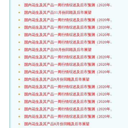
国内花生及其产品一周行情综述及后市预测（2020年..
国内花生及其产品11月份回顾及后市展望
国内花生及其产品一周行情综述及后市预测（2020年..
国内花生及其产品一周行情综述及后市预测（2020年..
国内花生及其产品一周行情综述及后市预测（2020年..
国内花生及其产品一周行情综述及后市预测（2020年..
国内花生及其产品10月份回顾及后市展望
国内花生及其产品一周行情综述及后市预测（2020年..
国内花生及其产品一周行情综述及后市预测（2020年..
国内花生及其产品一周行情综述及后市预测（2020年..
国内花生及其产品9月份回顾及后市展望
国内花生及其产品一周行情综述及后市预测（2020年..
国内花生及其产品一周行情综述及后市预测（2020年..
国内花生及其产品一周行情综述及后市预测（2020年..
国内花生及其产品一周行情综述及后市预测（2020年..
国内花生及其产品一周行情综述及后市预测（2020年..
国内花生及其产品8月份回顾及后市展望