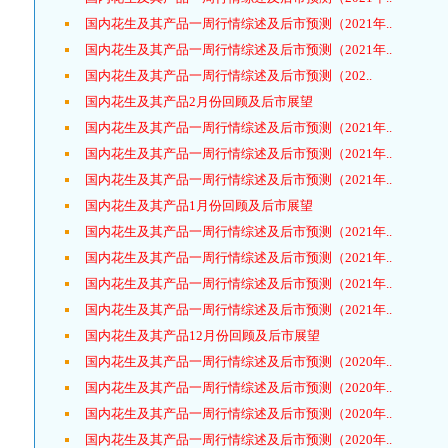
国内花生及其产品一周行情综述及后市预测（2021年..
国内花生及其产品一周行情综述及后市预测（2021年..
国内花生及其产品一周行情综述及后市预测（202..
国内花生及其产品2月份回顾及后市展望
国内花生及其产品一周行情综述及后市预测（2021年..
国内花生及其产品一周行情综述及后市预测（2021年..
国内花生及其产品一周行情综述及后市预测（2021年..
国内花生及其产品1月份回顾及后市展望
国内花生及其产品一周行情综述及后市预测（2021年..
国内花生及其产品一周行情综述及后市预测（2021年..
国内花生及其产品一周行情综述及后市预测（2021年..
国内花生及其产品一周行情综述及后市预测（2021年..
国内花生及其产品12月份回顾及后市展望
国内花生及其产品一周行情综述及后市预测（2020年..
国内花生及其产品一周行情综述及后市预测（2020年..
国内花生及其产品一周行情综述及后市预测（2020年..
国内花生及其产品一周行情综述及后市预测（2020年..