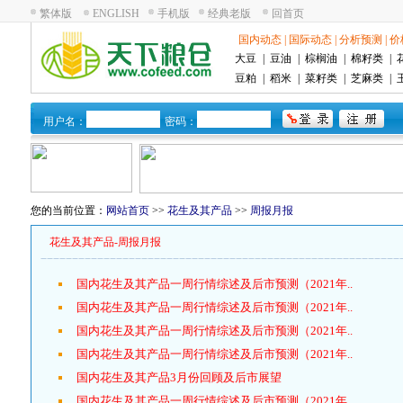
繁体版
ENGLISH
手机版
经典老版
回首页
国内动态
|
国际动态
|
分析预测
|
价
大豆
|
豆油
|
棕榈油
|
棉籽类
|
豆粕
|
稻米
|
菜籽类
|
芝麻类
|
用户名：
密码：
您的当前位置：
网站首页
>>
花生及其产品
>>
周报月报
花生及其产品-周报月报
国内花生及其产品一周行情综述及后市预测（2021年..
国内花生及其产品一周行情综述及后市预测（2021年..
国内花生及其产品一周行情综述及后市预测（2021年..
国内花生及其产品一周行情综述及后市预测（2021年..
国内花生及其产品3月份回顾及后市展望
国内花生及其产品一周行情综述及后市预测（2021年..