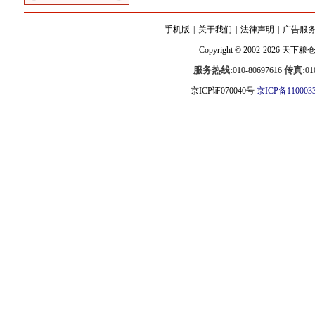
手机版
|
关于我们
|
法律声明
|
广告服
Copyright © 2002-2026
天下粮
服务热线:
传真:
010-80697616
01
京ICP证070040号
京ICP备110003