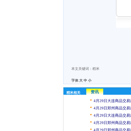
本文关键词：
稻米
字体:
大
中
小
资讯
稻米相关
4月29日大连商品交易
4月29日郑州商品交易
4月29日大连商品交易
4月29日郑州商品交易
4月29日郑州商品交易