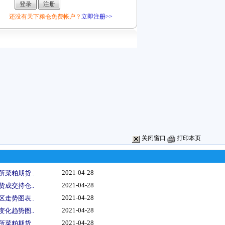
还没有天下粮仓免费帐户？
立即注册>>
关闭窗口
打印本页
2021-04-28
所菜粕期货..
2021-04-28
货成交持仓..
2021-04-28
区走势图表..
2021-04-28
变化趋势图..
2021-04-28
所菜粕期货..