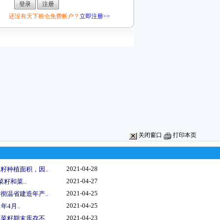
还没有天下粮仓免费帐户？
立即注册>>
关闭窗口
打印本页
2021-04-28
籽种植面积，因..
2021-04-27
菜籽和菜..
2021-04-25
彻温省建造年产..
2021-04-25
年4月..
2021-04-23
菜籽期末库存不..