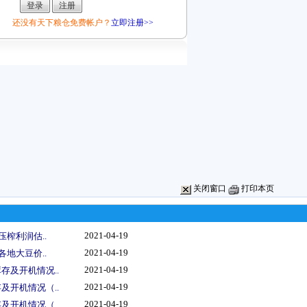
还没有天下粮仓免费帐户？
立即注册>>
关闭窗口
打印本页
2021-04-19
压榨利润估..
2021-04-19
各地大豆价..
2021-04-19
存及开机情况..
2021-04-19
及开机情况（..
2021-04-19
及开机情况（..