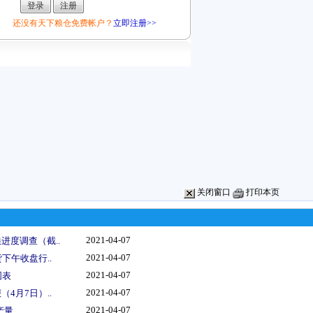
还没有天下粮仓免费帐户？
立即注册>>
关闭窗口
打印本页
2021-04-07
进度调查（截..
2021-04-07
下午收盘行..
2021-04-07
图表
2021-04-07
4月7日）..
2021-04-07
量..