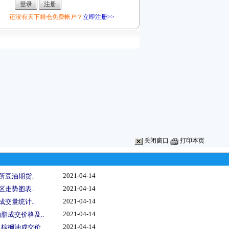
还没有天下粮仓免费帐户？
立即注册>>
关闭窗口
打印本页
2021-04-14
所豆油期货..
2021-04-14
区走势图表..
2021-04-14
成交量统计..
2021-04-14
脂成交价格及..
2021-04-14
棕榈油成交价..