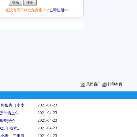
还没有天下粮仓免费帐户？
立即注册>>
关闭窗口
打印本页
2021-04-23
售报告（小麦..
2021-04-23
货市场上午..
2021-04-23
船基差报价
2021-04-23
1年俄罗..
2021-04-23
小麦，三季度..