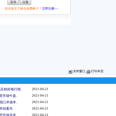
还没有天下粮仓免费帐户？
立即注册>>
关闭窗口
打印本页
2021-04-21
豆粕价格行情..
2021-04-21
货市场午盘..
2021-04-21
国口岸成本..
2021-04-21
情早间看市
2021-04-21
货市场开盘..