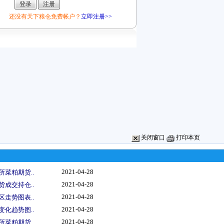
还没有天下粮仓免费帐户？
立即注册>>
关闭窗口
打印本页
2021-04-28
所菜粕期货..
2021-04-28
货成交持仓..
2021-04-28
区走势图表..
2021-04-28
变化趋势图..
2021-04-28
所菜粕期货..