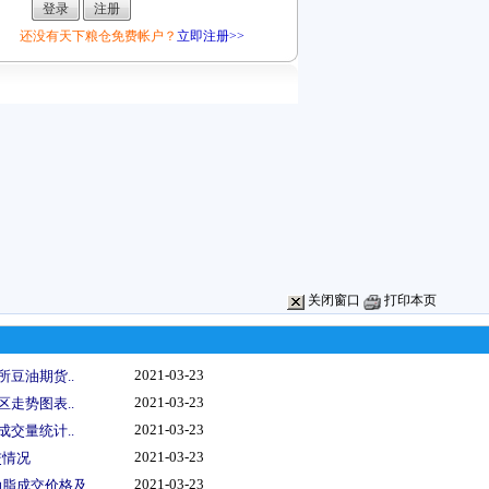
还没有天下粮仓免费帐户？
立即注册>>
关闭窗口
打印本页
2021-03-23
所豆油期货..
2021-03-23
区走势图表..
2021-03-23
成交量统计..
2021-03-23
交情况
2021-03-23
脂成交价格及..