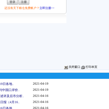
还没有天下粮仓免费帐户？
立即注册>>
关闭窗口
打印本页
2021-04-19
9日各地..
2021-04-19
到中国口岸价..
2021-04-16
述评及后市分析..
2021-04-16
报（4月16..
2021-04-16
6日各地..