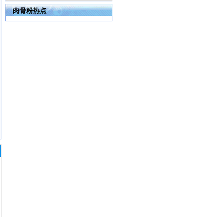
肉骨粉热点