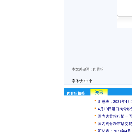
本文关键词：
肉骨粉
字体:
大
中
小
资讯
肉骨粉相关
汇总表：2021年4月1
4月19日进口肉骨粉
国内肉骨粉行情一周
国内肉骨粉市场交易日
汇总表：2021年4月1